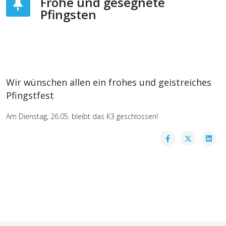
Frohe und gesegnete
Pfingsten
Wir wünschen allen ein frohes und geistreiches
Pfingstfest
Am Dienstag, 26.05. bleibt das K3 geschlossen!