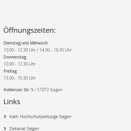
Öffnungszeiten:
Dienstag und Mittwoch
:
10.00 - 12.30 Uhr / 14.00 - 16.30 Uhr
Donnerstag
:
10.00 - 12.30 Uhr
Freitag
:
13.00 - 15.30 Uhr
Koblenzer Str. 5
/ 57072 Siegen
Links
Kath. Hochschulseelsorge Siegen
Dekanat Siegen