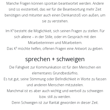
Manche Fragen können spontan beantwortet werden. Andere
sind so existentiell, das wir für die Beantwortung mehr Zeit
benötigen und mitunter auch einen Denkanstoß von außen, um
sie zu verstehen.
Im K³ besteht die Möglichkeit, sich seinen Fragen zu stellen. Für
sich alleine – in der Stille, oder im Gespräch mit den
Mitarbeiterinnen und Mitarbeitern.
Das K³ möchte helfen, offenen Fragen eine Antwort zu geben.
sprechen + schweigen
Die Fähigkeit zur Kommunikation ist für den Menschen ein
elementares Grundbedürfnis.
Es tut gut, seine Stimmung oder Befindlichkeit in Worte zu fassen
und anderen Menschen mitzuteilen.
Manchmal ist es aber auch wichtig und wertvoll zu schweigen
bzw. still zu werden.
Denn Schweigen ist zur Rarität geworden in dieser Zeit.