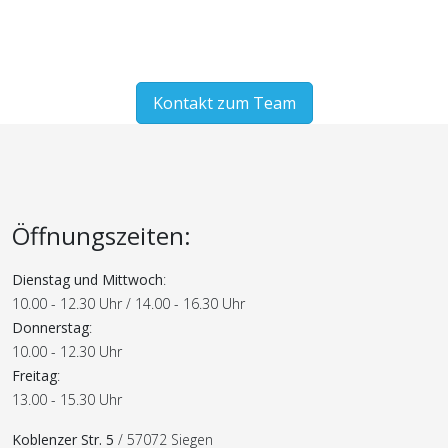
Interessiert an der Mitarbeit?
Kontakt zum Team
Öffnungszeiten:
Dienstag und Mittwoch
:
10.00 - 12.30 Uhr / 14.00 - 16.30 Uhr
Donnerstag
:
10.00 - 12.30 Uhr
Freitag
:
13.00 - 15.30 Uhr
Koblenzer Str. 5
/ 57072 Siegen