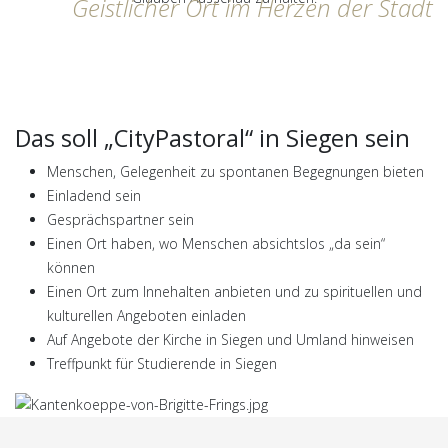
Geistlicher Ort im Herzen der Stadt
Das soll „CityPastoral“ in Siegen sein
Menschen, Gelegenheit zu spontanen Begegnungen bieten
Einladend sein
Gesprächspartner sein
Einen Ort haben, wo Menschen absichtslos „da sein“
können
Einen Ort zum Innehalten anbieten und zu spirituellen und
kulturellen Angeboten einladen
Auf Angebote der Kirche in Siegen und Umland hinweisen
Treffpunkt für Studierende in Siegen