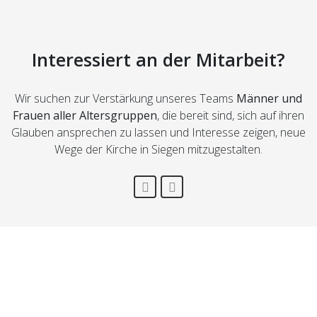
Interessiert an der Mitarbeit?
Wir suchen zur Verstärkung unseres Teams
Männer und
Frauen aller Altersgruppen
, die bereit sind, sich auf ihren
Glauben ansprechen zu lassen und Interesse zeigen, neue
Wege der Kirche in Siegen mitzugestalten.