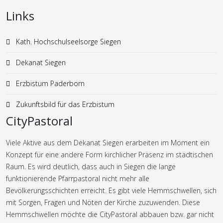
Links
Kath. Hochschulseelsorge Siegen
Dekanat Siegen
Erzbistum Paderborn
Zukunftsbild für das Erzbistum
CityPastoral
Viele Aktive aus dem Dekanat Siegen erarbeiten im Moment ein
Konzept für eine andere Form kirchlicher Präsenz im städtischen
Raum. Es wird deutlich, dass auch in Siegen die lange
funktionierende Pfarrpastoral nicht mehr alle
Bevölkerungsschichten erreicht. Es gibt viele Hemmschwellen, sich
mit Sorgen, Fragen und Nöten der Kirche zuzuwenden. Diese
Hemmschwellen möchte die CityPastoral abbauen bzw. gar nicht