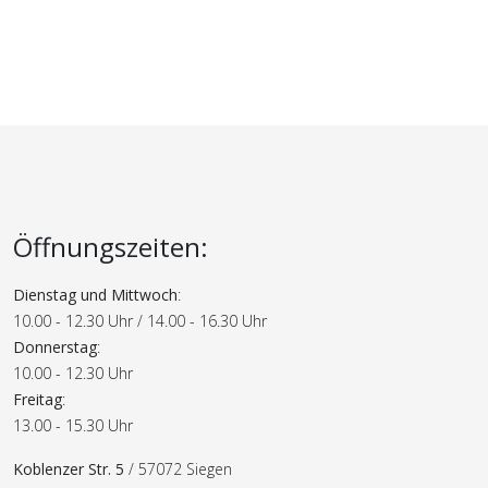
Öffnungszeiten:
Dienstag und Mittwoch
:
10.00 - 12.30 Uhr / 14.00 - 16.30 Uhr
Donnerstag
:
10.00 - 12.30 Uhr
Freitag
:
13.00 - 15.30 Uhr
Koblenzer Str. 5
/ 57072 Siegen