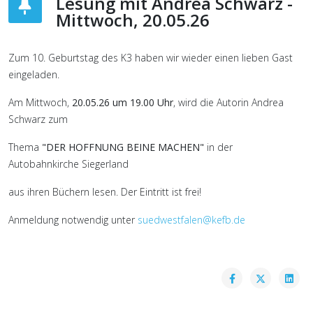
Lesung mit Andrea Schwarz -
Mittwoch, 20.05.26
Zum 10. Geburtstag des K3 haben wir wieder einen lieben Gast
eingeladen.
Am Mittwoch,
20.05.26 um 19.00 Uhr
, wird die Autorin Andrea
Schwarz zum
Thema
"DER HOFFNUNG BEINE MACHEN"
in der
Autobahnkirche Siegerland
aus ihren Büchern lesen. Der Eintritt ist frei!
Anmeldung notwendig unter
suedwestfalen@kefb.de