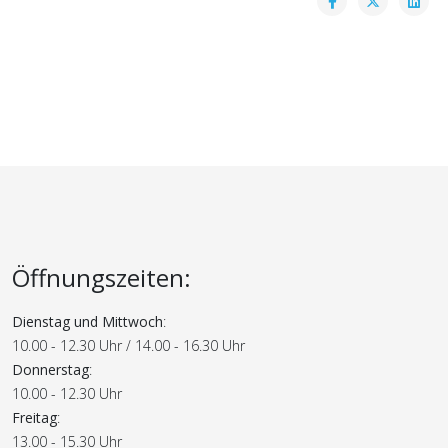
Öffnungszeiten:
Dienstag und Mittwoch
:
10.00 - 12.30 Uhr / 14.00 - 16.30 Uhr
Donnerstag
:
10.00 - 12.30 Uhr
Freitag
:
13.00 - 15.30 Uhr