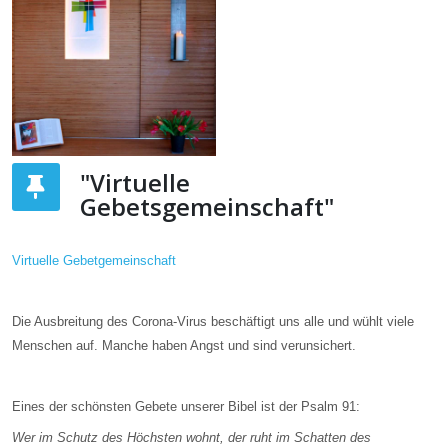
"Virtuelle
Gebetsgemeinschaft"
Virtuelle Gebetgemeinschaft
Die Ausbreitung des Corona-Virus beschäftigt uns alle und wühlt viele
Menschen auf. Manche haben Angst und sind verunsichert.
Eines der schönsten Gebete unserer Bibel ist der Psalm 91:
Wer im Schutz des Höchsten wohnt, der ruht im Schatten des